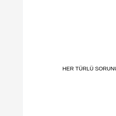
HER TÜRLÜ SORUNUZ