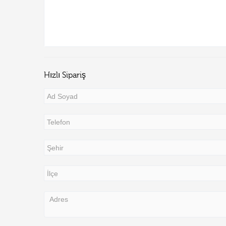
Hızlı Sipariş