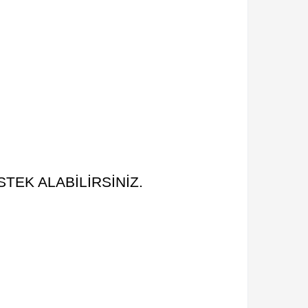
TEK ALABİLİRSİNİZ.