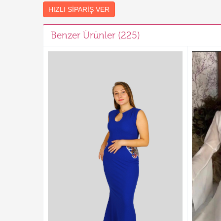
HIZLI SIPARIŞ VER
Benzer Ürünler (225)