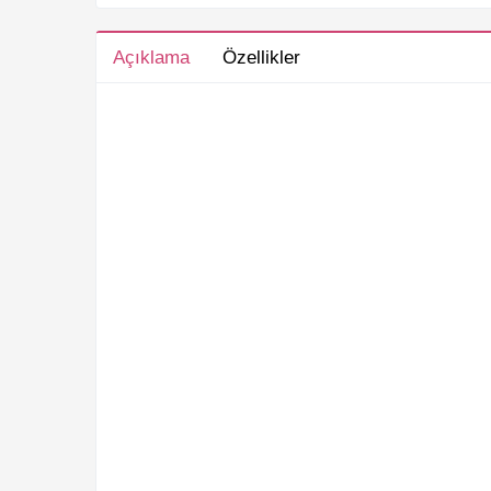
Açıklama
Özellikler