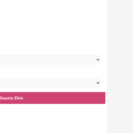
Sepete Ekle