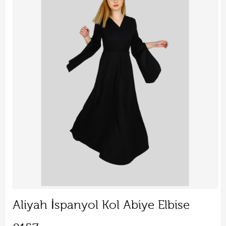
Aliyah İspanyol Kol Abiye Elbise