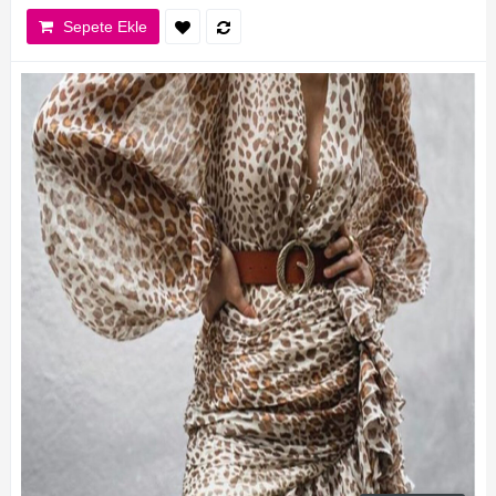
Sepete Ekle