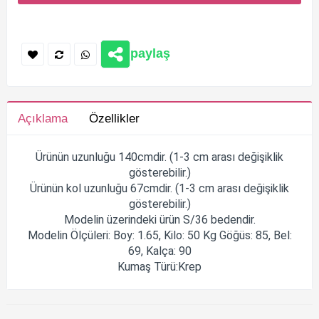
paylaş
Açıklama
Özellikler
Ürünün uzunluğu 140cmdir. (1-3 cm arası değişiklik
gösterebilir.)
Ürünün kol uzunluğu 67cmdir. (1-3 cm arası değişiklik
gösterebilir.)
Modelin üzerindeki ürün S/36 bedendir.
Modelin Ölçüleri: Boy: 1.65, Kilo: 50 Kg Göğüs: 85, Bel:
69, Kalça: 90
Kumaş Türü:Krep