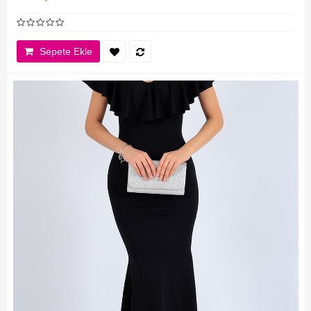
Sepete Ekle