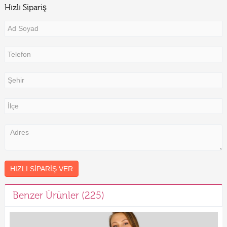
Hızlı Sipariş
HIZLI SIPARIŞ VER
Benzer Ürünler (225)