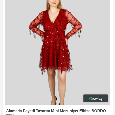
paylaş
Alameda Payetli Tasarım Mini Mezuniyet Elbise BORDO