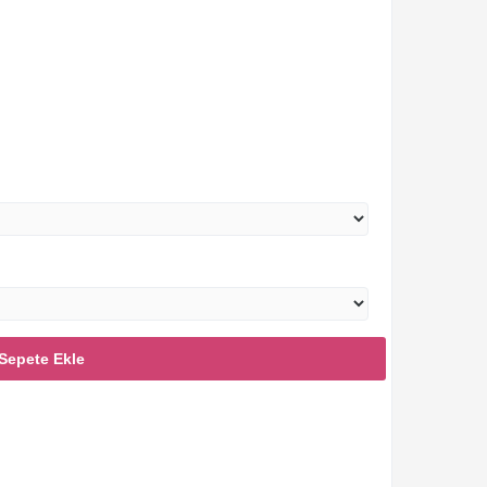
Sepete Ekle