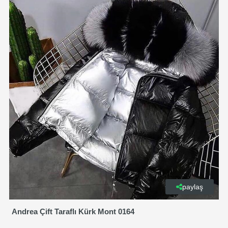
paylaş
Andrea Çift Taraflı Kürk Mont 0164