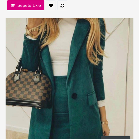
Sepete Ekle