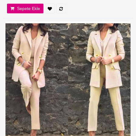
Sepete Ekle