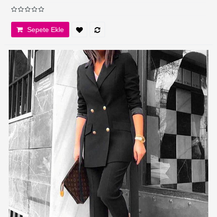
Sepete Ekle