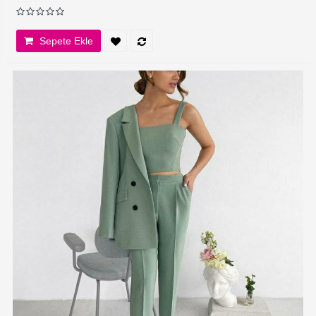
Sepete Ekle