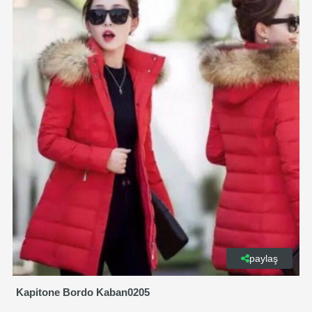
paylaş
Kapitone Bordo Kaban0205