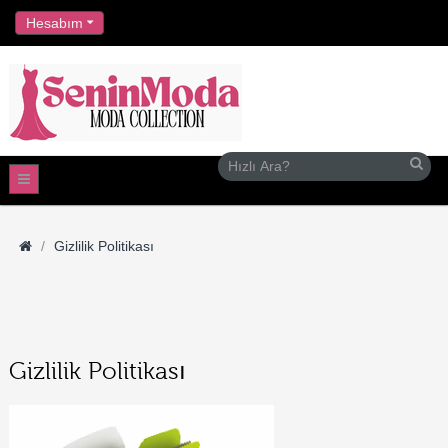
//
Hesabım
Gizlilik Politikası
Gizlilik Politikası