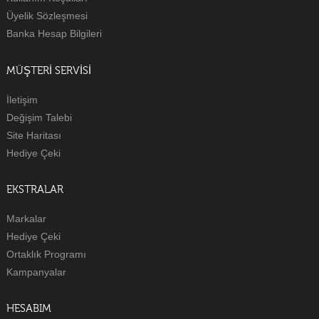
Üyelik Sözleşmesi
Banka Hesap Bilgileri
MÜŞTERI SERVISI
İletişim
Değişim Talebi
Site Haritası
Hediye Çeki
EKSTRALAR
Markalar
Hediye Çeki
Ortaklık Programı
Kampanyalar
HESABIM