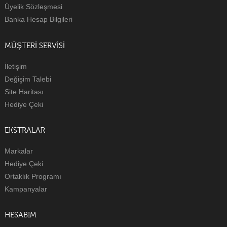
Üyelik Sözleşmesi
Banka Hesap Bilgileri
MÜŞTERI SERVISI
İletişim
Değişim Talebi
Site Haritası
Hediye Çeki
EKSTRALAR
Markalar
Hediye Çeki
Ortaklık Programı
Kampanyalar
HESABIM