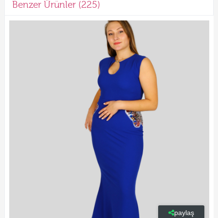
Benzer Ürünler (225)
paylaş