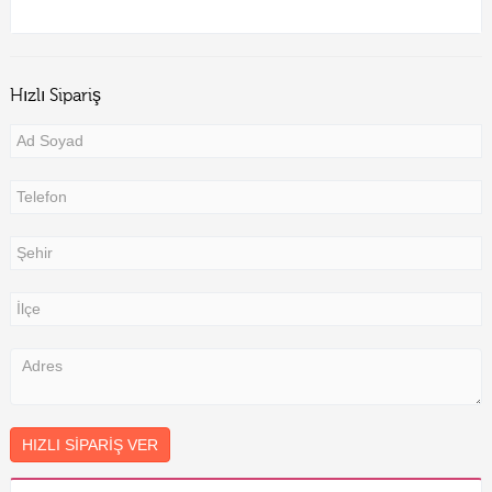
Hızlı Sipariş
HIZLI SIPARIŞ VER