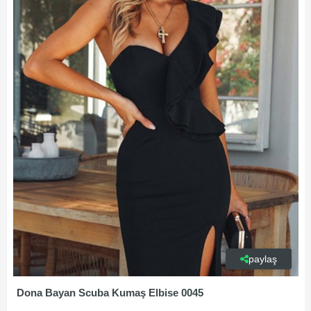
paylaş
Dona Bayan Scuba Kumaş Elbise 0045