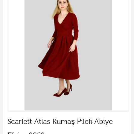
Scarlett Atlas Kumaş Pileli Abiye