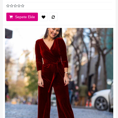
Sepete Ekle