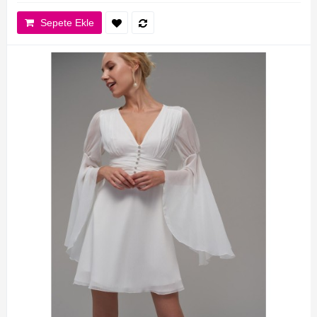
Sepete Ekle