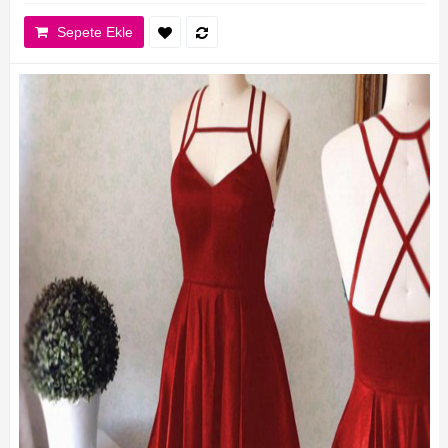
Sepete Ekle