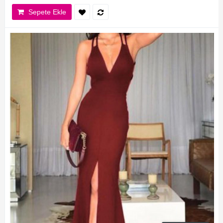
Sepete Ekle