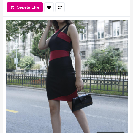
Sepete Ekle