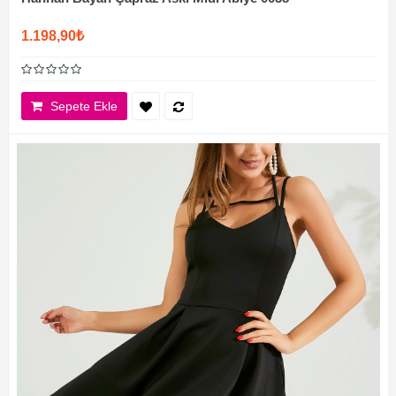
1.198,90₺
Sepete Ekle