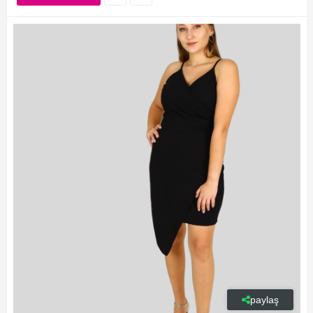
paylaş