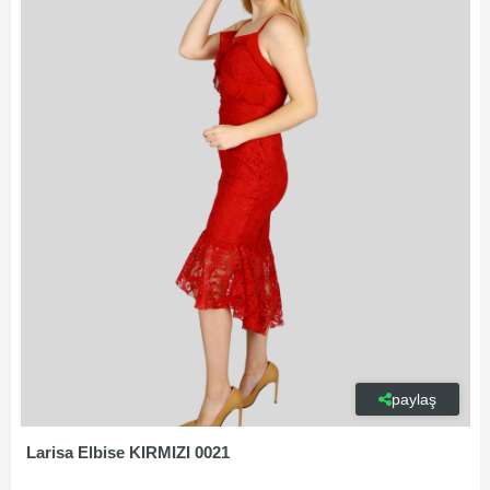
paylaş
Larisa Elbise KIRMIZI 0021