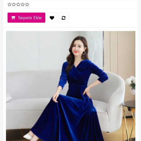
Sepete Ekle