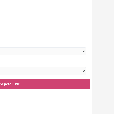
Sepete Ekle