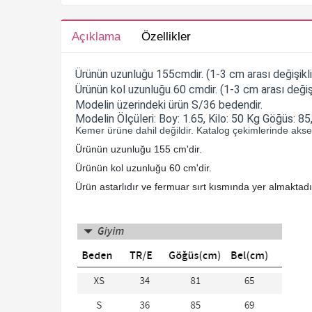
Açıklama
Özellikler
Ürünün uzunluğu 155cmdir. (1-3 cm arası değişiklik
Ürünün kol uzunluğu 60 cmdir. (1-3 cm arası değişik
Modelin üzerindeki ürün S/36 bedendir.
Modelin Ölçüleri: Boy: 1.65, Kilo: 50 Kg Göğüs: 85,
Kemer ürüne dahil değildir. Katalog çekimlerinde akses
Ürünün uzunluğu 155 cm'dir.
Ürünün kol uzunluğu 60 cm'dir.
Ürün astarlıdır ve fermuar sırt kısmında yer almaktadı