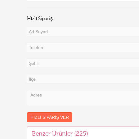
Hızlı Sipariş
HIZLI SIPARIŞ VER
Benzer Ürünler (225)