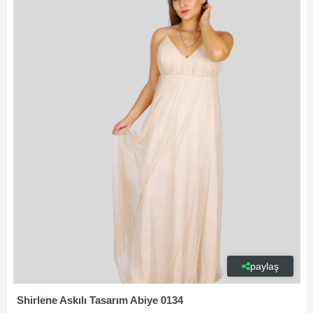
paylaş
Shirlene Askılı Tasarım Abiye 0134