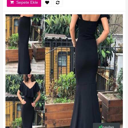
Sepete Ekle
paylaş