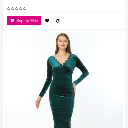
Sepete Ekle