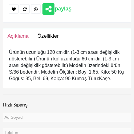
paylaş
Açıklama
Özellikler
Ürünün uzunluğu 120 cm'dir. (1-3 cm arası değişiklik 
gösterebilir.) Ürünün kol uzunluğu 60 cm'dir. (1-3 cm 
arası değişiklik gösterebilir.) Modelin üzerindeki ürün 
S/36 bedendir. Modelin Ölçüleri: Boy: 1.65, Kilo: 50 Kg 
Göğüs: 85, Bel: 69, Kalça: 90 Kumaş Türü:Kaşe.
Hızlı Sipariş