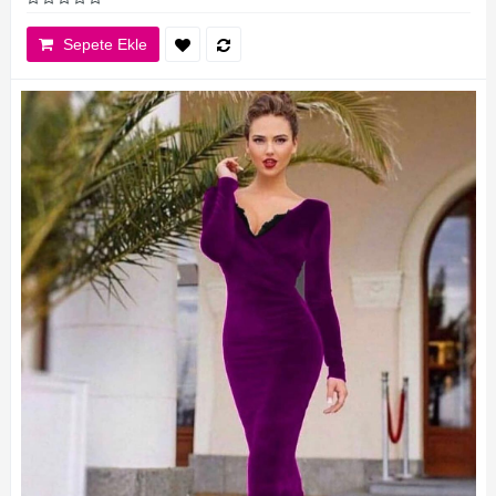
Sepete Ekle