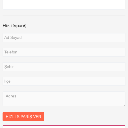
Hızlı Sipariş
HIZLI SIPARIŞ VER