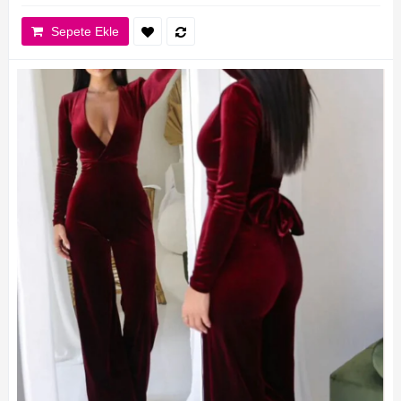
Sepete Ekle