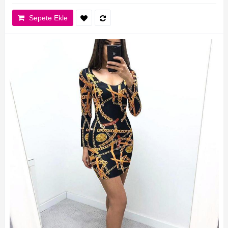
Sepete Ekle