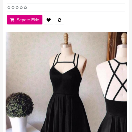
Sepete Ekle