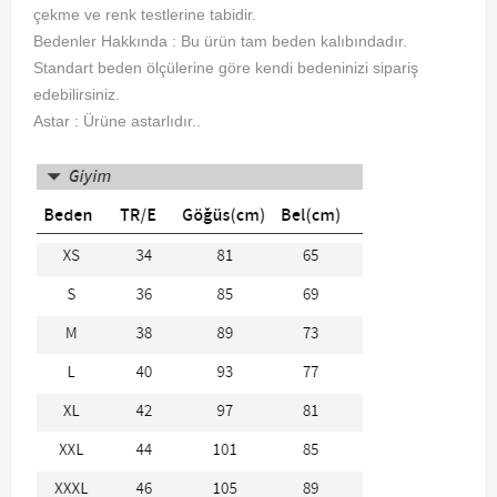
çekme ve renk testlerine tabidir.
Bedenler Hakkında : Bu ürün tam beden kalıbındadır.
Standart beden ölçülerine göre kendi bedeninizi sipariş
edebilirsiniz.
Astar : Ürüne astarlıdır..