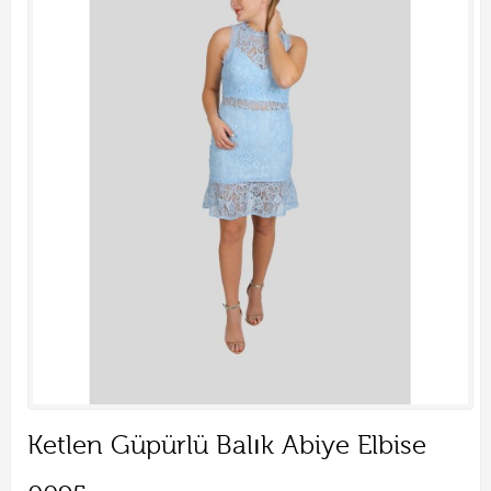
Ketlen Güpürlü Balık Abiye Elbise