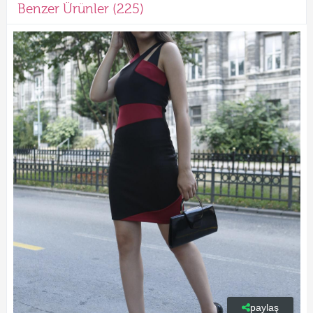
Benzer Ürünler (225)
paylaş