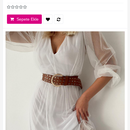
Sepete Ekle