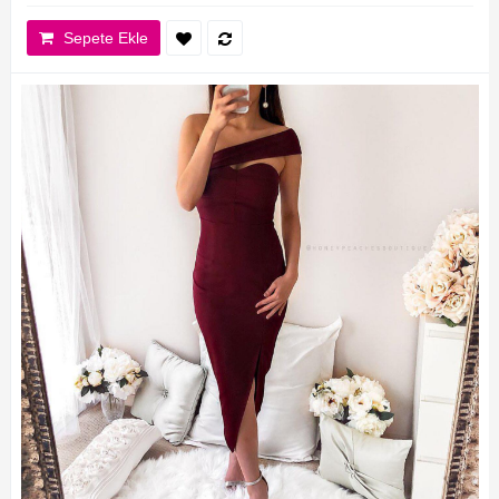
Sepete Ekle