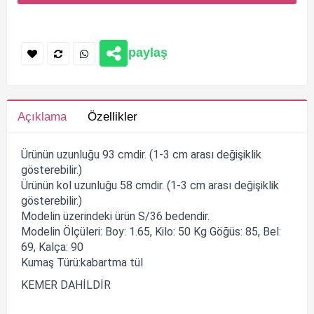
paylaş
Açıklama
Özellikler
Ürünün uzunluğu 93 cmdir. (1-3 cm arası değişiklik
gösterebilir.)
Ürünün kol uzunluğu 58 cmdir. (1-3 cm arası değişiklik
gösterebilir.)
Modelin üzerindeki ürün S/36 bedendir.
Modelin Ölçüleri: Boy: 1.65, Kilo: 50 Kg Göğüs: 85, Bel:
69, Kalça: 90
Kumaş Türü:kabartma tül
KEMER DAHİLDİR