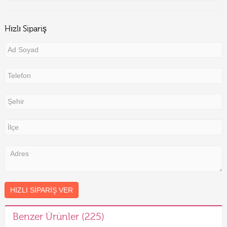
Hızlı Sipariş
HIZLI SIPARIŞ VER
Benzer Ürünler (225)