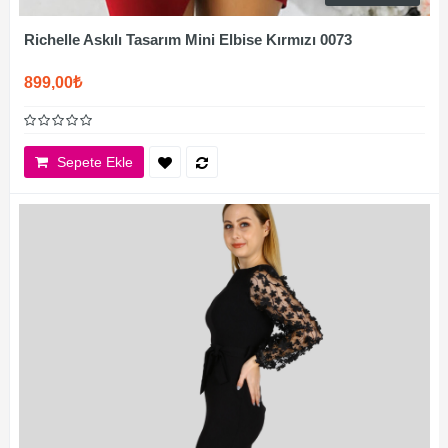
Richelle Askılı Tasarım Mini Elbise Kırmızı 0073
899,00₺
Sepete Ekle