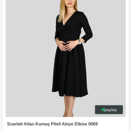
paylaş
Scarlett Atlas Kumaş Pileli Abiye Elbise 0069