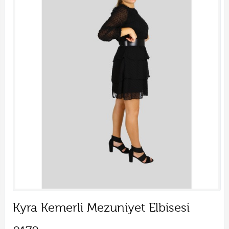
Kyra Kemerli Mezuniyet Elbisesi