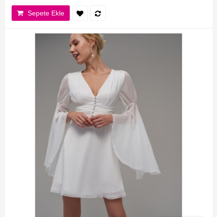
Sepete Ekle