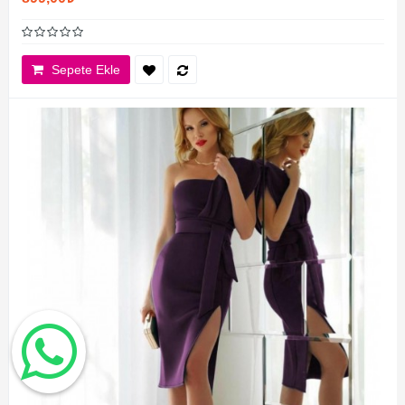
Sepete Ekle