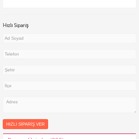
Hızlı Sipariş
HIZLI SIPARIŞ VER