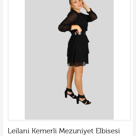
Leilani Kemerli Mezuniyet Elbisesi