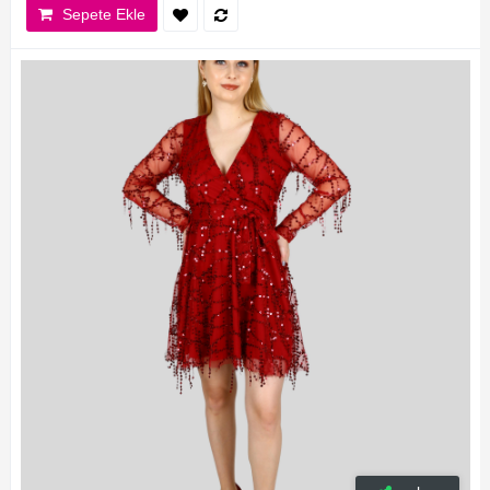
Sepete Ekle