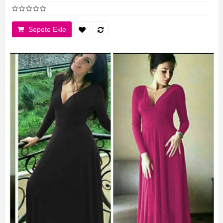
Sepete Ekle