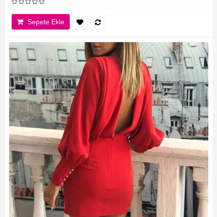
Sepete Ekle