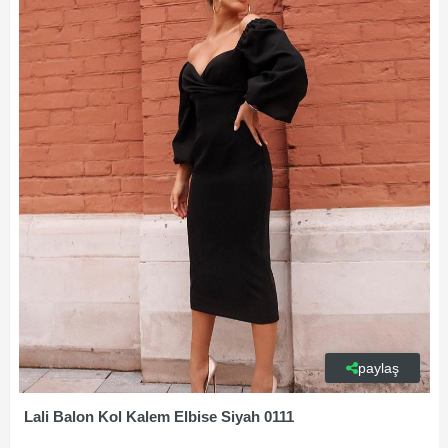
paylaş
Lali Balon Kol Kalem Elbise Siyah 0111