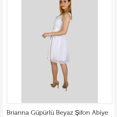
Brianna Güpürlü Beyaz Şifon Abiye