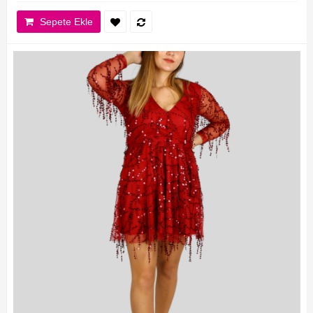
Sepete Ekle