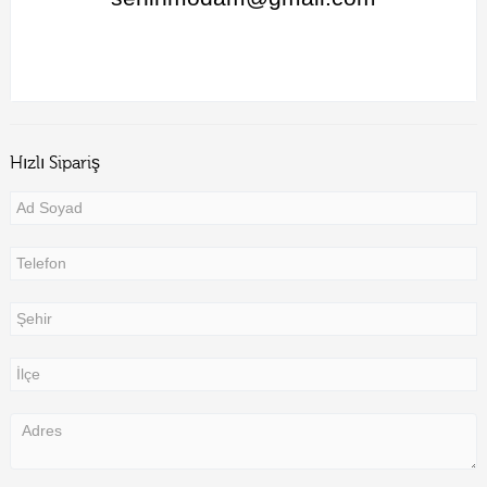
Hızlı Sipariş