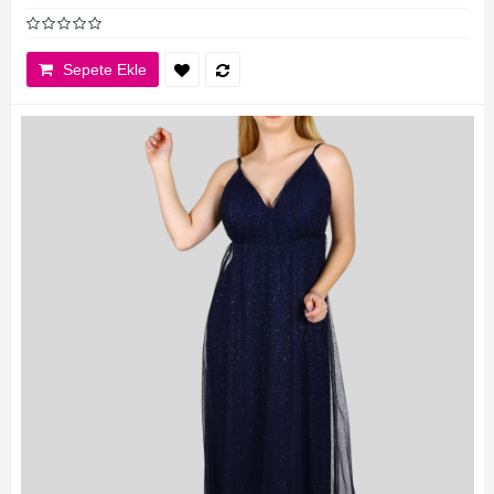
Sepete Ekle