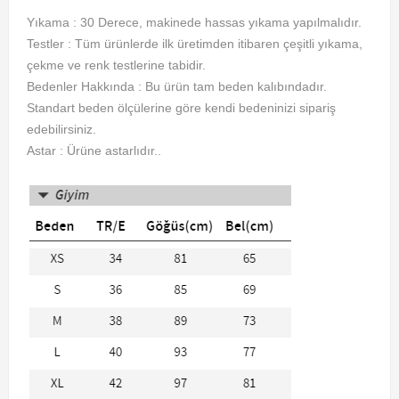
Yıkama : 30 Derece, makinede hassas yıkama yapılmalıdır.
Testler : Tüm ürünlerde ilk üretimden itibaren çeşitli yıkama,
çekme ve renk testlerine tabidir.
Bedenler Hakkında : Bu ürün tam beden kalıbındadır.
Standart beden ölçülerine göre kendi bedeninizi sipariş
edebilirsiniz.
Astar : Ürüne astarlıdır..