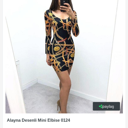
paylaş
Alayna Desenli Mini Elbise 0124