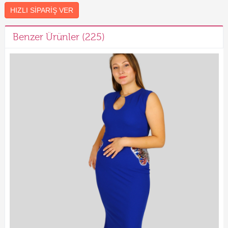
HIZLI SIPARIŞ VER
Benzer Ürünler (225)