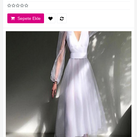
Sepete Ekle