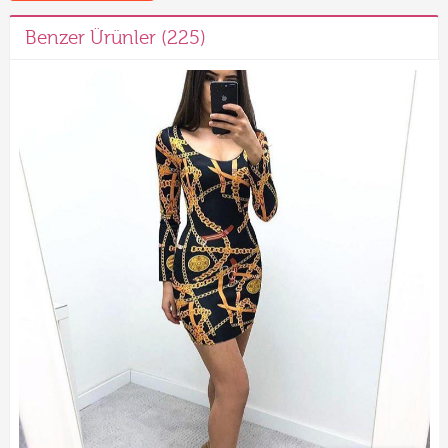
Benzer Ürünler (225)