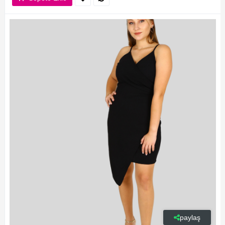
paylaş