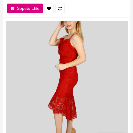
Sepete Ekle