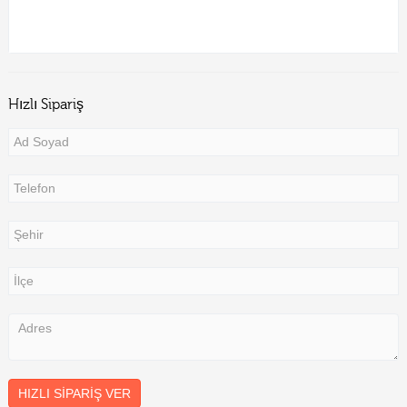
Hızlı Sipariş
HIZLI SIPARIŞ VER