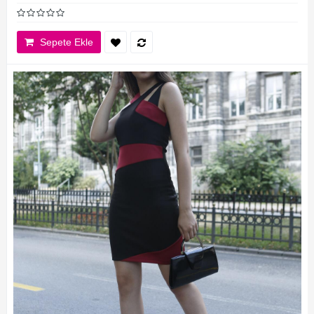
Sepete Ekle