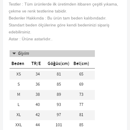
Testler : Tüm ürünlerde ilk üretimden itibaren çeşitli yıkama,
çekme ve renk testlerine tabidir.
Bedenler Hakkında : Bu ürün tam beden kalıbındadır.
Standart beden ölçülerine göre kendi bedeninizi sipariş
edebilirsiniz.
Astar : Ürüne astarlıdır..