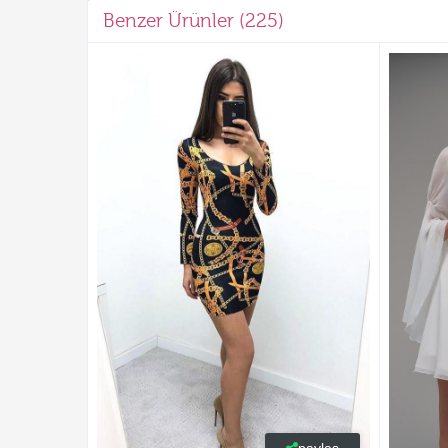
Benzer Ürünler (225)