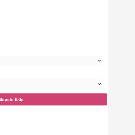
Sepete Ekle