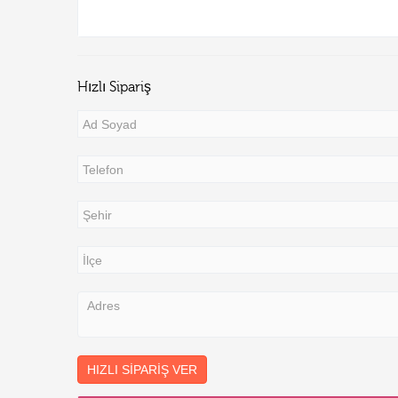
Hızlı Sipariş
HIZLI SIPARIŞ VER