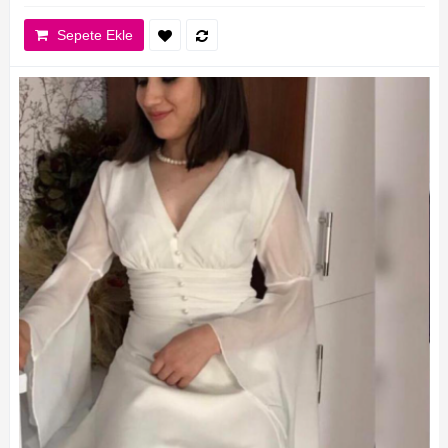
Sepete Ekle