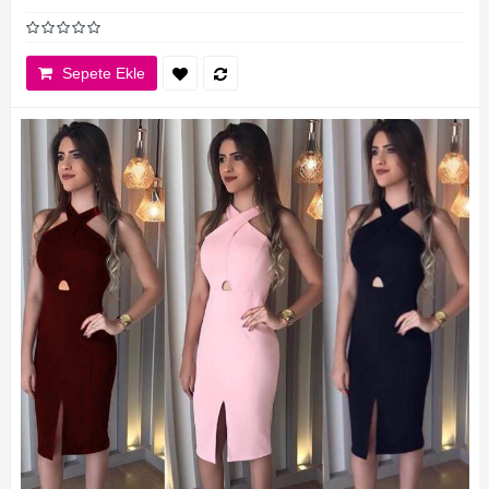
Sepete Ekle