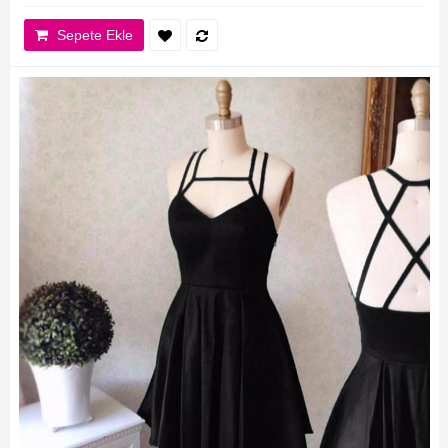
Sepete Ekle