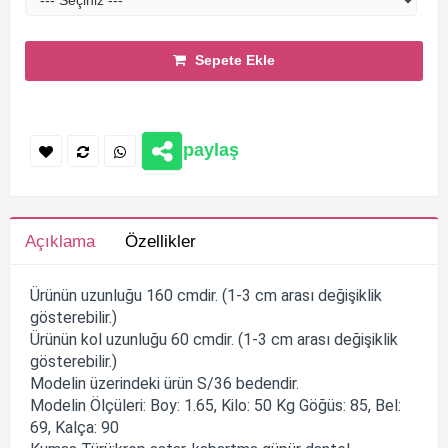
Sepete Ekle
paylaş
Açıklama
Özellikler
Ürünün uzunluğu 160 cmdir. (1-3 cm arası değişiklik
gösterebilir.)
Ürünün kol uzunluğu 60 cmdir. (1-3 cm arası değişiklik
gösterebilir.)
Modelin üzerindeki ürün S/36 bedendir.
Modelin Ölçüleri: Boy: 1.65, Kilo: 50 Kg Göğüs: 85, Bel:
69, Kalça: 90