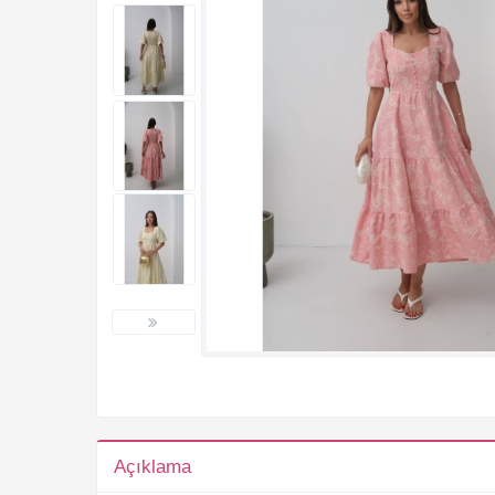
Açıklama