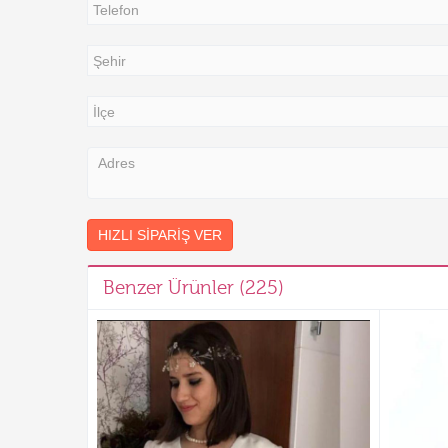
HIZLI SIPARIŞ VER
Benzer Ürünler (225)