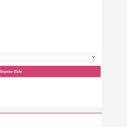
Sepete Ekle