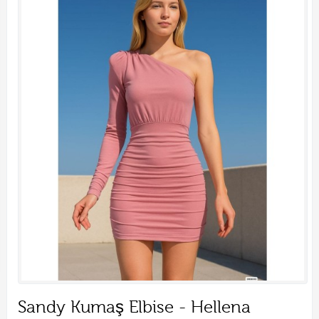
Sandy Kumaş Elbise - Hellena