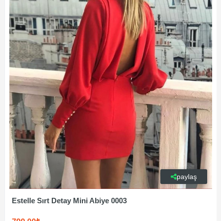
paylaş
Estelle Sırt Detay Mini Abiye 0003