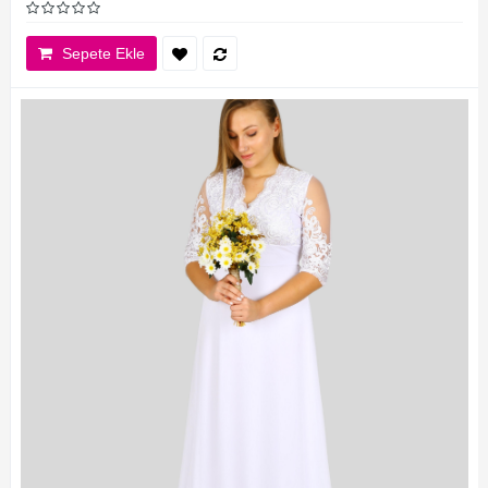
Sepete Ekle