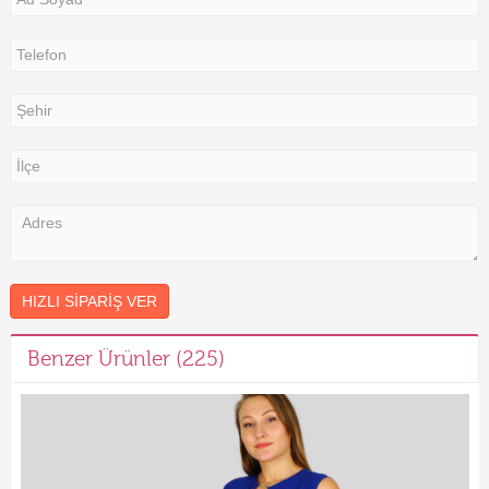
HIZLI SIPARIŞ VER
Benzer Ürünler (225)