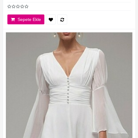
Sepete Ekle