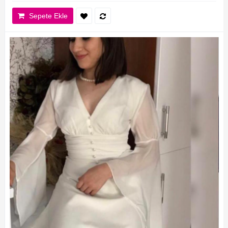
Sepete Ekle