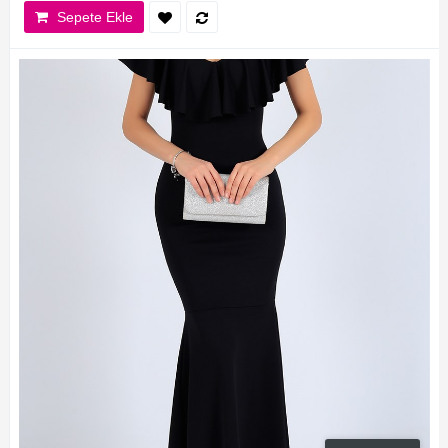
Sepete Ekle