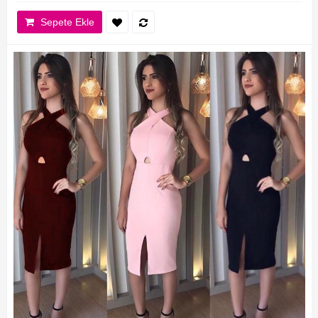
Sepete Ekle