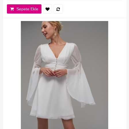
Sepete Ekle