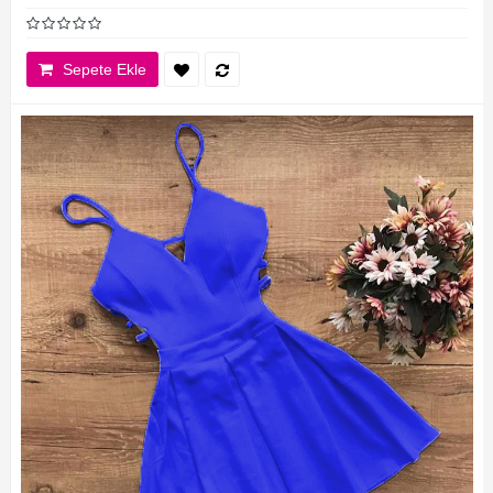
Sepete Ekle