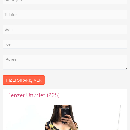
HIZLI SIPARIŞ VER
Benzer Ürünler (225)