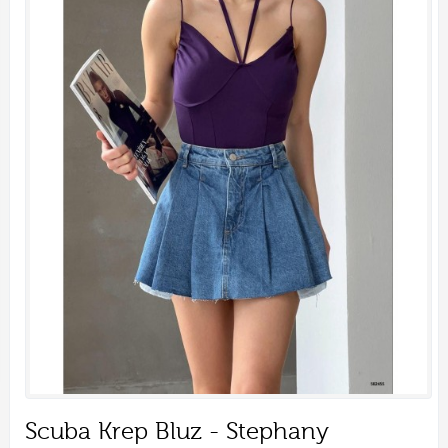
Scuba Krep Bluz - Stephany