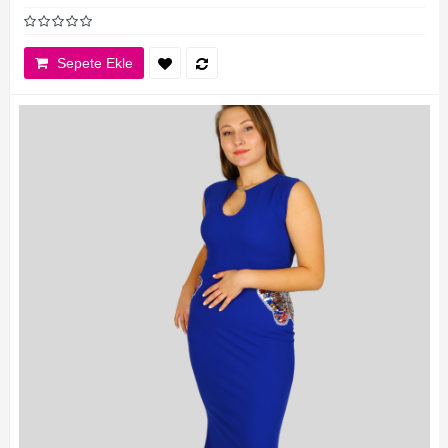
Sepete Ekle