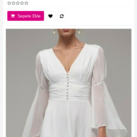
Sepete Ekle