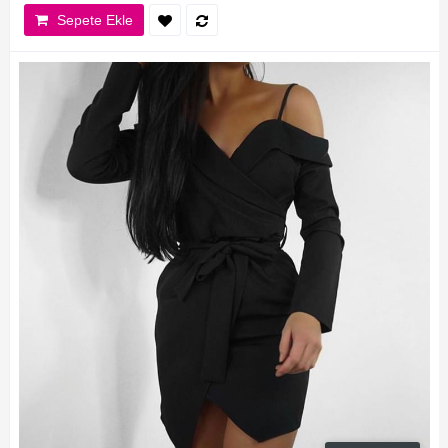
Sepete Ekle