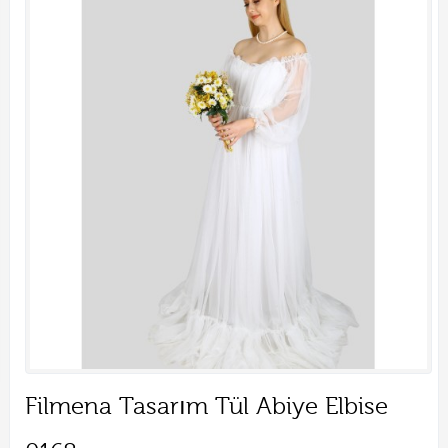
Filmena Tasarım Tül Abiye Elbise