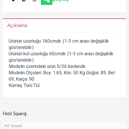
Açıklama
Ürünün uzunluğu 160cmdir. (1-3 cm arası değişiklik
gösterebilir.)
Ürünün kol uzunluğu 60cmdir. (1-3 cm arası değişiklik
gösterebilir.)
Modelin üzerindeki ürün S/36 bedendir.
Modelin Ölçüleri: Boy: 1.65, Kilo: 50 Kg Göğüs: 85, Bel:
69, Kalça: 90
Kumaş Türü:Tül.
Hızlı Sipariş