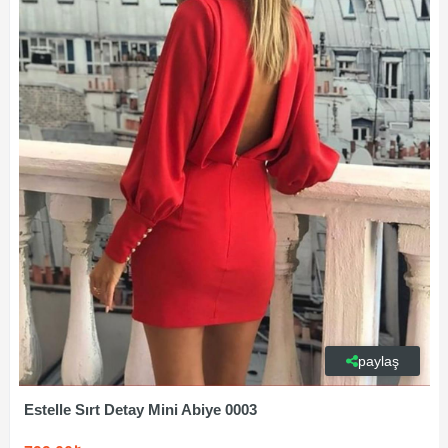
paylaş
Estelle Sırt Detay Mini Abiye 0003