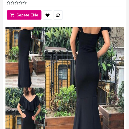
Sepete Ekle