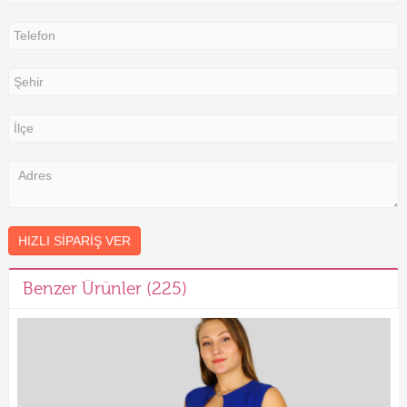
HIZLI SIPARIŞ VER
Benzer Ürünler (225)