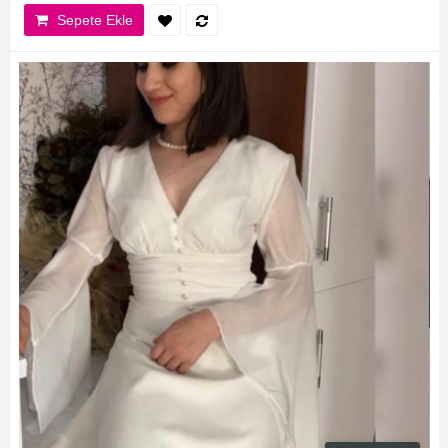
Sepete Ekle