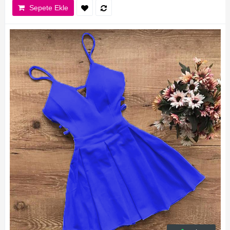
Sepete Ekle