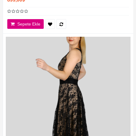
Sepete Ekle