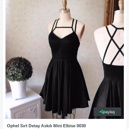
paylaş
Ophel Sırt Detay Askılı Mini Elbise 0030