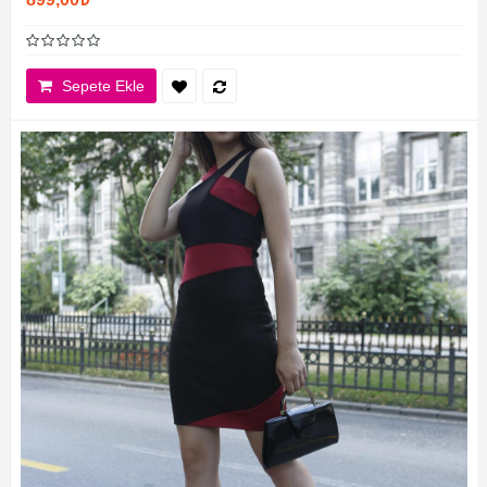
Sepete Ekle