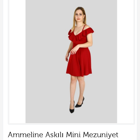
Ammeline Askılı Mini Mezuniyet