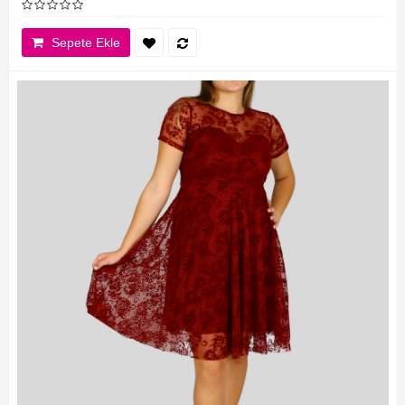
Sepete Ekle