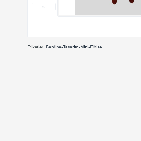
Etiketler:
Berdine-Tasarim-Mini-Elbise